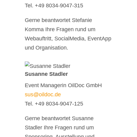
Tel. +49 8034-9047-315
Gerne beantwortet Stefanie
Komma Ihre Fragen rund um
Webauftritt, SocialMedia, EventApp
und Organisation.
Susanne Stadler
Event Managerin OilDoc GmbH
sus@oildoc.de
Tel. +49 8034-9047-125
Gerne beantwortet Susanne
Stadler Ihre Fragen rund um
Sponsoring, Ausstellung und