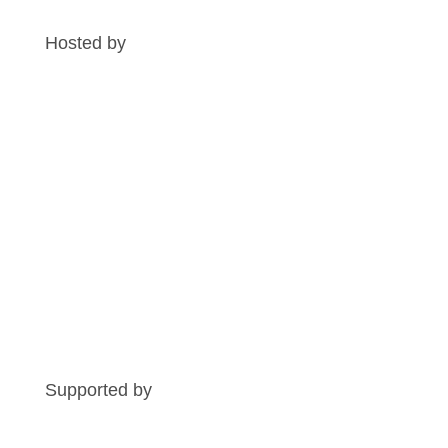
Hosted by
Supported by