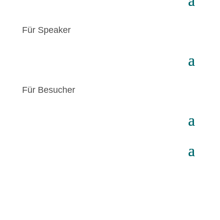
Für Speaker
Für Besucher