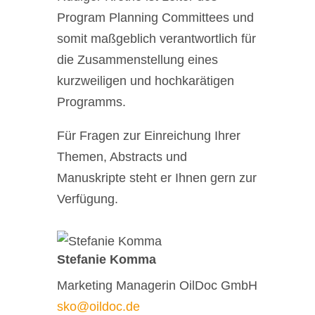
Program Planning Committees und
somit maßgeblich verantwortlich für
die Zusammenstellung eines
kurzweiligen und hochkarätigen
Programms.
Für Fragen zur Einreichung Ihrer
Themen, Abstracts und
Manuskripte steht er Ihnen gern zur
Verfügung.
Stefanie Komma
Marketing Managerin OilDoc GmbH
sko@oildoc.de