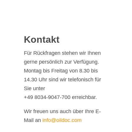
Kontakt
Für Rückfragen stehen wir Ihnen
gerne persönlich zur Verfügung.
Montag bis Freitag von 8.30 bis
14.30 Uhr sind wir telefonisch für
Sie unter
+49 8034-9047-700 erreichbar.
Wir freuen uns auch über Ihre E-
Mail an
info@oildoc.com