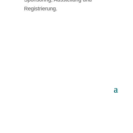
Registrierung.